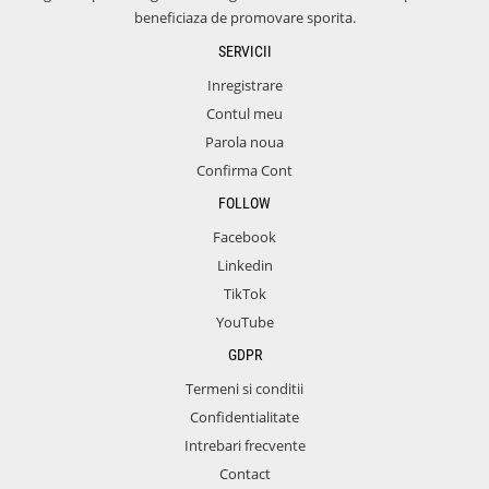
beneficiaza de promovare sporita.
SERVICII
Inregistrare
Contul meu
Parola noua
Confirma Cont
FOLLOW
Facebook
Linkedin
TikTok
YouTube
GDPR
Termeni si conditii
Confidentialitate
Intrebari frecvente
Contact