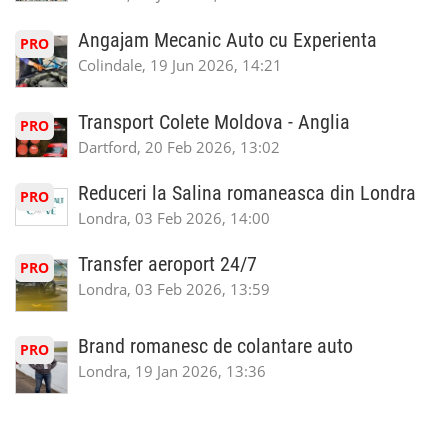
Angajam Mecanic Auto cu Experienta
PRO
Colindale, 19 Jun 2026, 14:21
Transport Colete Moldova - Anglia
PRO
Dartford, 20 Feb 2026, 13:02
Reduceri la Salina romaneasca din Londra
PRO
Londra, 03 Feb 2026, 14:00
Transfer aeroport 24/7
PRO
Londra, 03 Feb 2026, 13:59
Brand romanesc de colantare auto
PRO
Londra, 19 Jan 2026, 13:36