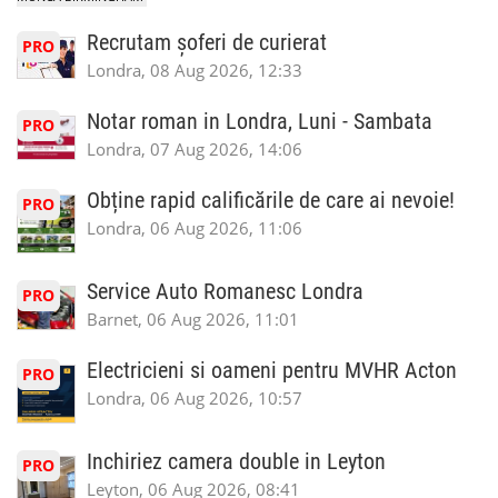
Recrutam șoferi de curierat
PRO
Londra, 08 Aug 2026, 12:33
Notar roman in Londra, Luni - Sambata
PRO
Londra, 07 Aug 2026, 14:06
Obține rapid calificările de care ai nevoie!
PRO
Londra, 06 Aug 2026, 11:06
Service Auto Romanesc Londra
PRO
Barnet, 06 Aug 2026, 11:01
Electricieni si oameni pentru MVHR Acton
PRO
Londra, 06 Aug 2026, 10:57
Inchiriez camera double in Leyton
PRO
Leyton, 06 Aug 2026, 08:41