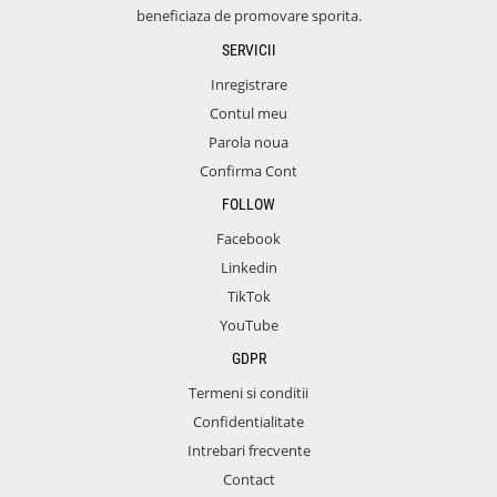
beneficiaza de promovare sporita.
SERVICII
Inregistrare
Contul meu
Parola noua
Confirma Cont
FOLLOW
Facebook
Linkedin
TikTok
YouTube
GDPR
Termeni si conditii
Confidentialitate
Intrebari frecvente
Contact