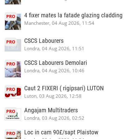
4 fixer mates la fatade glazing cladding
PRO
Manchester, 04 Aug 2026, 11:54
CSCS Labourers
PRO
Londra, 04 Aug 2026, 11:51
CSCS Labourers Demolari
PRO
Londra, 04 Aug 2026, 10:46
Caut 2 FIXERI ( rigipsari) LUTON
PRO
Luton, 03 Aug 2026, 12:58
Angajam Multitraders
PRO
Londra, 03 Aug 2026, 02:52
Loc in cam 90£/sapt Plaistow
PRO