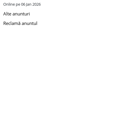
Online pe 06 Jan 2026
Alte anunturi
Reclamă anuntul