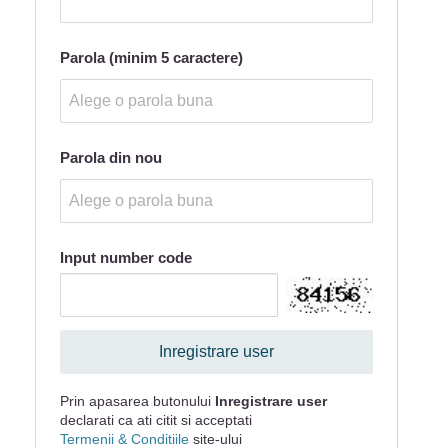
Parola (minim 5 caractere)
Parola din nou
Input number code
Inregistrare user
Prin apasarea butonului
Inregistrare user
declarati ca ati citit si acceptati
Termenii & Conditiile
site-ului