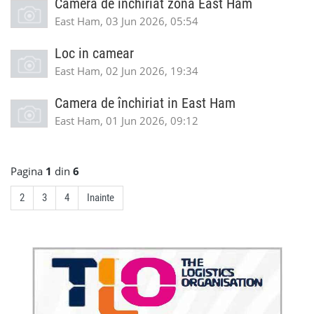
Camera de închiriat zona East Ham
East Ham, 03 Jun 2026, 05:54
Loc in camear
East Ham, 02 Jun 2026, 19:34
Camera de închiriat in East Ham
East Ham, 01 Jun 2026, 09:12
Pagina
1
din
6
2
3
4
Inainte