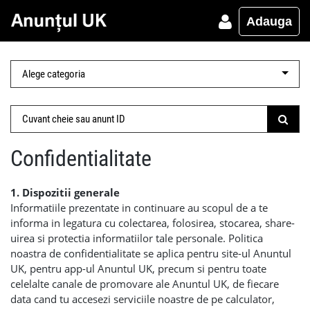
Adauga
Confidentialitate
1. Dispozitii generale
Informatiile prezentate in continuare au scopul de a te
informa in legatura cu colectarea, folosirea, stocarea, share-
uirea si protectia informatiilor tale personale. Politica
noastra de confidentialitate se aplica pentru site-ul Anuntul
UK, pentru app-ul Anuntul UK, precum si pentru toate
celelalte canale de promovare ale Anuntul UK, de fiecare
data cand tu accesezi serviciile noastre de pe calculator,