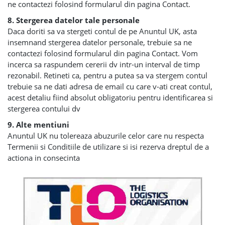
ne contactezi folosind formularul din pagina Contact.
8. Stergerea datelor tale personale
Daca doriti sa va stergeti contul de pe Anuntul UK, asta
insemnand stergerea datelor personale, trebuie sa ne
contactezi folosind formularul din pagina Contact. Vom
incerca sa raspundem cererii dv intr-un interval de timp
rezonabil. Retineti ca, pentru a putea sa va stergem contul
trebuie sa ne dati adresa de email cu care v-ati creat contul,
acest detaliu fiind absolut obligatoriu pentru identificarea si
stergerea contului dv
9. Alte mentiuni
Anuntul UK nu tolereaza abuzurile celor care nu respecta
Termenii si Conditiile de utilizare si isi rezerva dreptul de a
actiona in consecinta