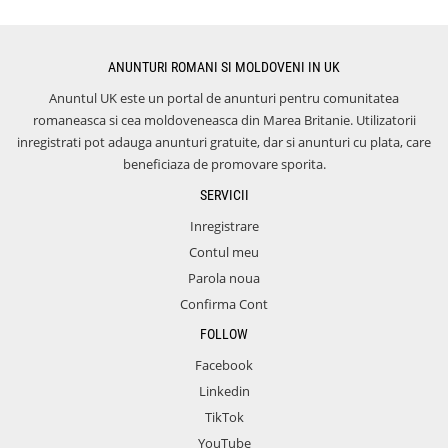
ANUNTURI ROMANI SI MOLDOVENI IN UK
Anuntul UK este un portal de anunturi pentru comunitatea
romaneasca si cea moldoveneasca din Marea Britanie. Utilizatorii
inregistrati pot adauga anunturi gratuite, dar si anunturi cu plata, care
beneficiaza de promovare sporita.
SERVICII
Inregistrare
Contul meu
Parola noua
Confirma Cont
FOLLOW
Facebook
Linkedin
TikTok
YouTube