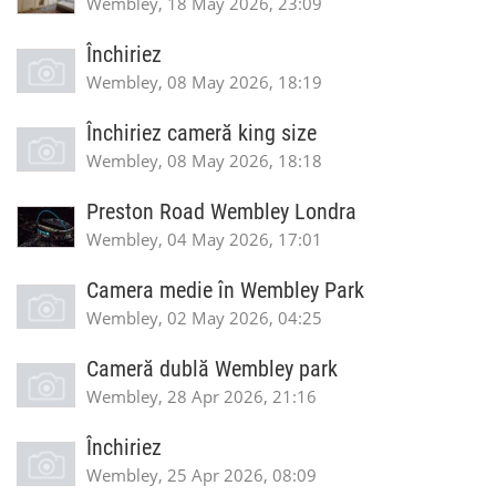
Wembley, 18 May 2026, 23:09
Închiriez
Wembley, 08 May 2026, 18:19
Închiriez cameră king size
Wembley, 08 May 2026, 18:18
Preston Road Wembley Londra
Wembley, 04 May 2026, 17:01
Camera medie în Wembley Park
Wembley, 02 May 2026, 04:25
Cameră dublă Wembley park
Wembley, 28 Apr 2026, 21:16
Închiriez
Wembley, 25 Apr 2026, 08:09