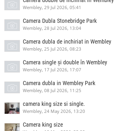
Camera double de inchiriat in Wembley
Wembley, 29 Jul 2026, 05:41
Camera Dubla Stonebridge Park
Wembley, 28 Jul 2026, 13:04
Camera dubla de inchiriat in Wembley
Wembley, 25 Jul 2026, 08:23
Camera single și double în Wembley
Wembley, 17 Jul 2026, 17:07
Camera dubla in Wembley Park
Wembley, 08 Jul 2026, 11:25
camera king size si single.
Wembley, 24 May 2026, 13:20
Camera king size