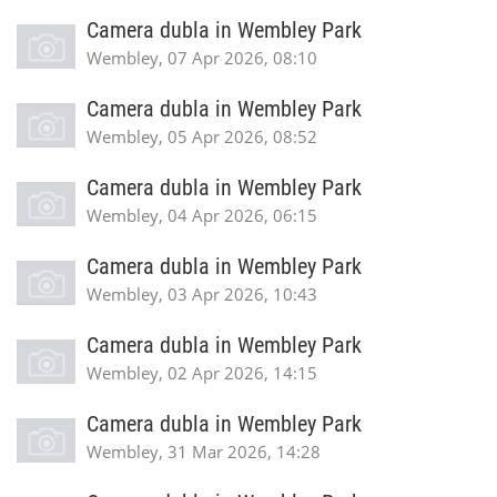
Camera dubla in Wembley Park
Wembley, 07 Apr 2026, 08:10
Camera dubla in Wembley Park
Wembley, 05 Apr 2026, 08:52
Camera dubla in Wembley Park
Wembley, 04 Apr 2026, 06:15
Camera dubla in Wembley Park
Wembley, 03 Apr 2026, 10:43
Camera dubla in Wembley Park
Wembley, 02 Apr 2026, 14:15
Camera dubla in Wembley Park
Wembley, 31 Mar 2026, 14:28