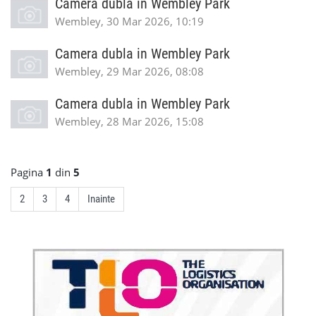
Camera dubla in Wembley Park
Wembley, 30 Mar 2026, 10:19
Camera dubla in Wembley Park
Wembley, 29 Mar 2026, 08:08
Camera dubla in Wembley Park
Wembley, 28 Mar 2026, 15:08
Pagina
1
din
5
2
3
4
Inainte