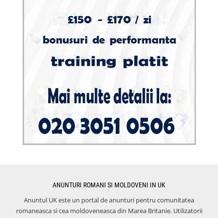
ANUNTURI ROMANI SI MOLDOVENI IN UK
Anuntul UK este un portal de anunturi pentru comunitatea
romaneasca si cea moldoveneasca din Marea Britanie. Utilizatorii