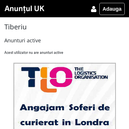
Adauga
Tiberiu
Anunturi active
Acest utilizator nu are anunturi active