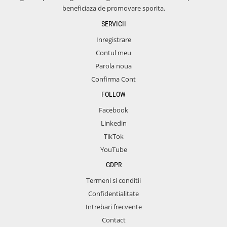
beneficiaza de promovare sporita.
SERVICII
Inregistrare
Contul meu
Parola noua
Confirma Cont
FOLLOW
Facebook
Linkedin
TikTok
YouTube
GDPR
Termeni si conditii
Confidentialitate
Intrebari frecvente
Contact