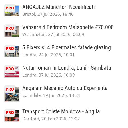
ANGAJEZ Muncitori Necalificati
PRO
Bristol, 27 Jul 2026, 18:46
Vanzare 4 Bedroom Maisonette £70.000
PRO
Washington, 27 Jul 2026, 06:09
5 Fixers si 4 Fixermates fatade glazing
PRO
Londra, 24 Jul 2026, 10:01
Notar roman in Londra, Luni - Sambata
PRO
Londra, 07 Jul 2026, 10:09
Angajam Mecanic Auto cu Experienta
PRO
Colindale, 19 Jun 2026, 14:21
Transport Colete Moldova - Anglia
PRO
Dartford, 20 Feb 2026, 13:02