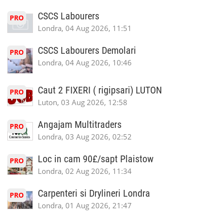
CSCS Labourers
PRO
Londra, 04 Aug 2026, 11:51
CSCS Labourers Demolari
PRO
Londra, 04 Aug 2026, 10:46
Caut 2 FIXERI ( rigipsari) LUTON
PRO
Luton, 03 Aug 2026, 12:58
Angajam Multitraders
PRO
Londra, 03 Aug 2026, 02:52
Loc in cam 90£/sapt Plaistow
PRO
Londra, 02 Aug 2026, 11:34
Carpenteri si Drylineri Londra
PRO
Londra, 01 Aug 2026, 21:47