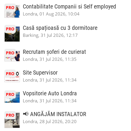
Contabilitate Companii si Self employed
PRO
Londra, 01 Aug 2026, 10:04
Casă spațioasă cu 3 dormitoare
PRO
Barking, 31 Jul 2026, 12:17
Recrutam șoferi de curierat
PRO
Londra, 31 Jul 2026, 11:35
Site Supervisor
PRO
Londra, 31 Jul 2026, 11:34
Vopsitorie Auto Londra
PRO
Londra, 31 Jul 2026, 11:34
📢 ANGĂJĂM INSTALATOR
PRO
Londra, 28 Jul 2026, 20:20