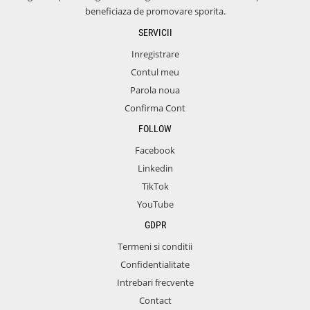
beneficiaza de promovare sporita.
SERVICII
Inregistrare
Contul meu
Parola noua
Confirma Cont
FOLLOW
Facebook
Linkedin
TikTok
YouTube
GDPR
Termeni si conditii
Confidentialitate
Intrebari frecvente
Contact