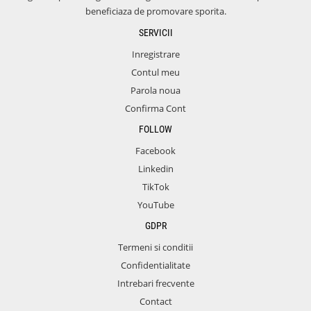
beneficiaza de promovare sporita.
SERVICII
Inregistrare
Contul meu
Parola noua
Confirma Cont
FOLLOW
Facebook
Linkedin
TikTok
YouTube
GDPR
Termeni si conditii
Confidentialitate
Intrebari frecvente
Contact