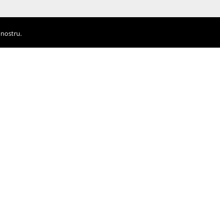
 nostru.