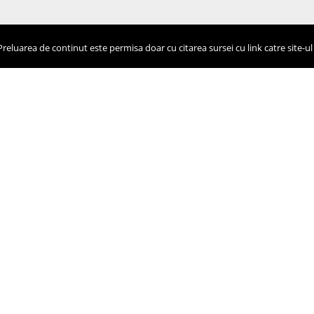
eluarea de continut este permisa doar cu citarea sursei cu link catre site-ul