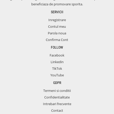
beneficiaza de promovare sporita.
SERVICII
Inregistrare
Contul meu
Parola noua
Confirma Cont
FOLLOW
Facebook
Linkedin
TikTok
YouTube
GDPR
Termeni si conditii
Confidentialitate
Intrebari frecvente
Contact