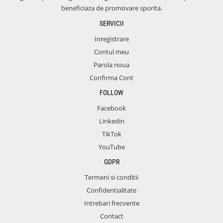
beneficiaza de promovare sporita.
SERVICII
Inregistrare
Contul meu
Parola noua
Confirma Cont
FOLLOW
Facebook
Linkedin
TikTok
YouTube
GDPR
Termeni si conditii
Confidentialitate
Intrebari frecvente
Contact