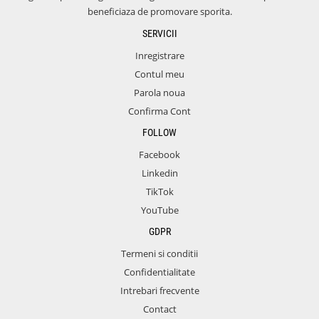
beneficiaza de promovare sporita.
SERVICII
Inregistrare
Contul meu
Parola noua
Confirma Cont
FOLLOW
Facebook
Linkedin
TikTok
YouTube
GDPR
Termeni si conditii
Confidentialitate
Intrebari frecvente
Contact