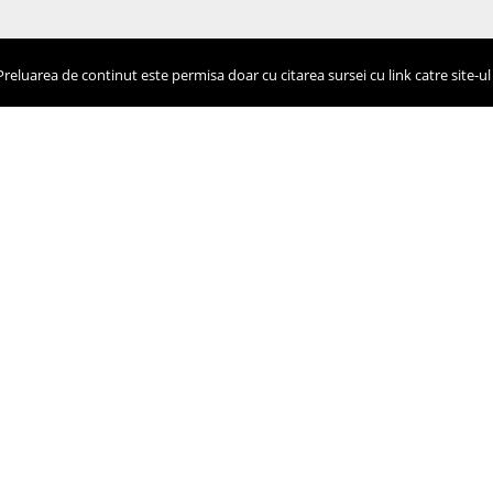
eluarea de continut este permisa doar cu citarea sursei cu link catre site-ul