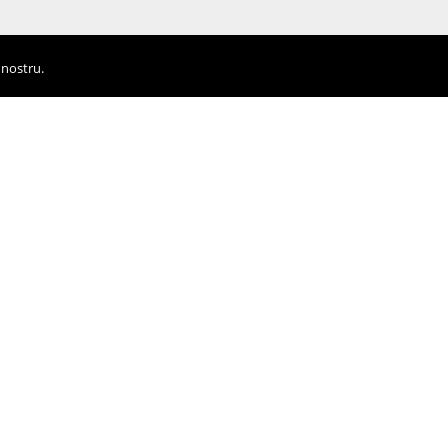
 nostru.