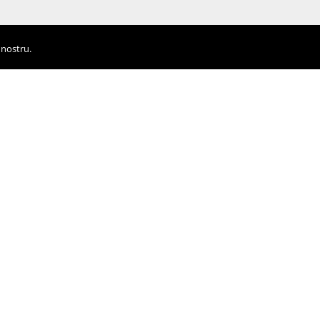
 nostru.