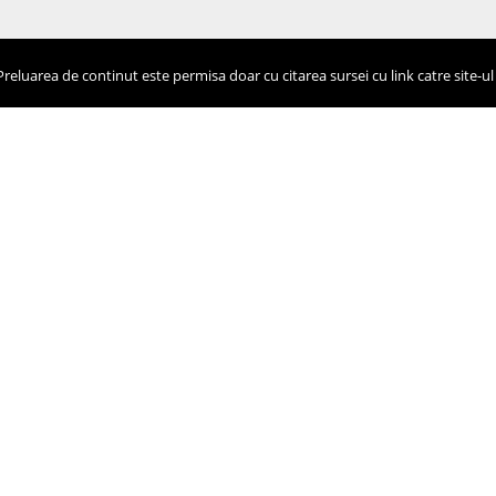
eluarea de continut este permisa doar cu citarea sursei cu link catre site-ul