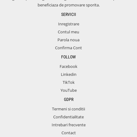
beneficiaza de promovare sporita.
SERVICII
Inregistrare
Contul meu
Parola noua
Confirma Cont
FOLLOW
Facebook
Linkedin
TikTok
YouTube
GDPR
Termeni si conditii
Confidentialitate
Intrebari frecvente
Contact