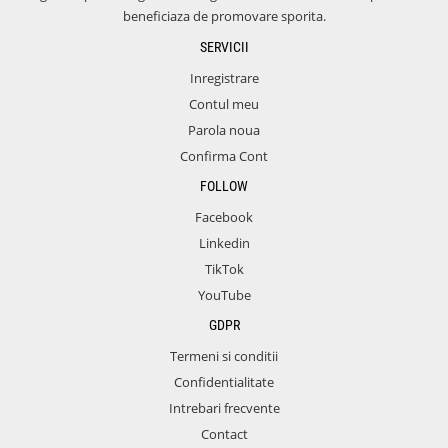
beneficiaza de promovare sporita.
SERVICII
Inregistrare
Contul meu
Parola noua
Confirma Cont
FOLLOW
Facebook
Linkedin
TikTok
YouTube
GDPR
Termeni si conditii
Confidentialitate
Intrebari frecvente
Contact