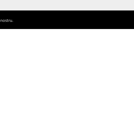
 nostru.