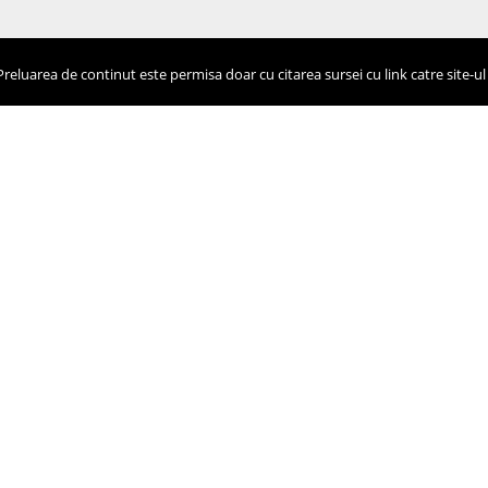
eluarea de continut este permisa doar cu citarea sursei cu link catre site-ul