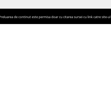
eluarea de continut este permisa doar cu citarea sursei cu link catre site-ul