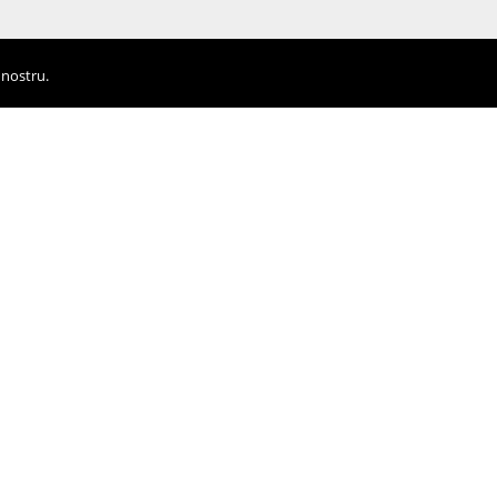
 nostru.