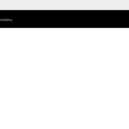
 nostru.