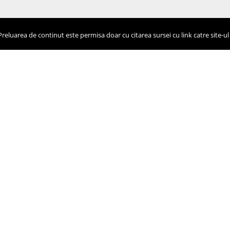
eluarea de continut este permisa doar cu citarea sursei cu link catre site-ul