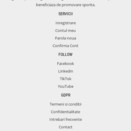
beneficiaza de promovare sporita.
SERVICII
Inregistrare
Contul meu
Parola noua
Confirma Cont
FOLLOW
Facebook
Linkedin
TikTok
YouTube
GDPR
Termeni si conditii
Confidentialitate
Intrebari frecvente
Contact