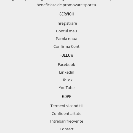
beneficiaza de promovare sporita.
SERVICII
Inregistrare
Contul meu
Parola noua
Confirma Cont
FOLLOW
Facebook
Linkedin
TikTok
YouTube
GDPR
Termeni si conditii
Confidentialitate
Intrebari frecvente
Contact