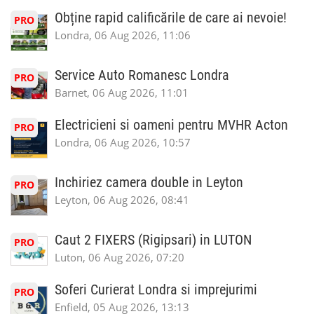
Obține rapid calificările de care ai nevoie!
PRO
Londra, 06 Aug 2026, 11:06
Service Auto Romanesc Londra
PRO
Barnet, 06 Aug 2026, 11:01
Electricieni si oameni pentru MVHR Acton
PRO
Londra, 06 Aug 2026, 10:57
Inchiriez camera double in Leyton
PRO
Leyton, 06 Aug 2026, 08:41
Caut 2 FIXERS (Rigipsari) in LUTON
PRO
Luton, 06 Aug 2026, 07:20
Soferi Curierat Londra si imprejurimi
PRO
Enfield, 05 Aug 2026, 13:13