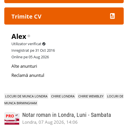
Trimite CV
Alex
Utilizator verificat
Inregistrat pe 31 Oct 2016
Online pe 05 Aug 2026
Alte anunturi
Reclamă anuntul
LOCURI DE MUNCA LONDRA
CHIRIE LONDRA
CHIRIE WEMBLEY
LOCURI DE
MUNCA BIRMINGHAM
Notar roman in Londra, Luni - Sambata
PRO
Londra, 07 Aug 2026, 14:06