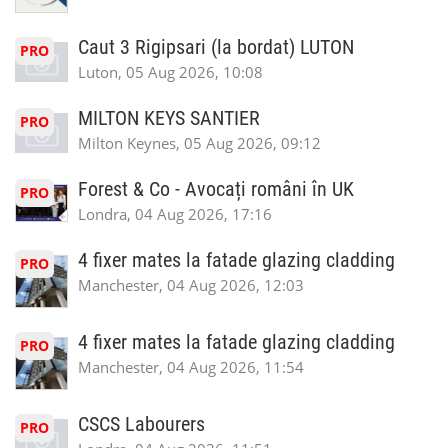
Caut 3 Rigipsari (la bordat) LUTON
PRO
Luton, 05 Aug 2026, 10:08
MILTON KEYS SANTIER
PRO
Milton Keynes, 05 Aug 2026, 09:12
Forest & Co - Avocați români în UK
PRO
Londra, 04 Aug 2026, 17:16
4 fixer mates la fatade glazing cladding
PRO
Manchester, 04 Aug 2026, 12:03
4 fixer mates la fatade glazing cladding
PRO
Manchester, 04 Aug 2026, 11:54
CSCS Labourers
PRO