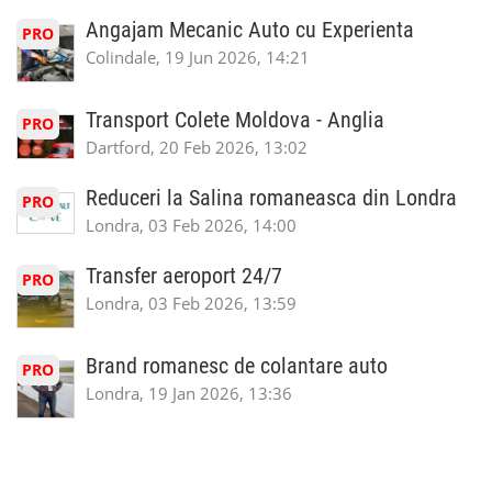
Angajam Mecanic Auto cu Experienta
PRO
Colindale, 19 Jun 2026, 14:21
Transport Colete Moldova - Anglia
PRO
Dartford, 20 Feb 2026, 13:02
Reduceri la Salina romaneasca din Londra
PRO
Londra, 03 Feb 2026, 14:00
Transfer aeroport 24/7
PRO
Londra, 03 Feb 2026, 13:59
Brand romanesc de colantare auto
PRO
Londra, 19 Jan 2026, 13:36