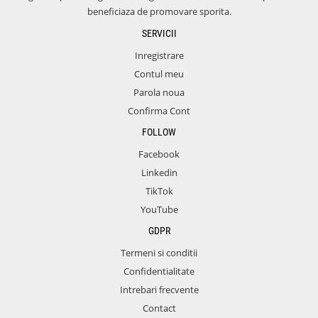
beneficiaza de promovare sporita.
SERVICII
Inregistrare
Contul meu
Parola noua
Confirma Cont
FOLLOW
Facebook
Linkedin
TikTok
YouTube
GDPR
Termeni si conditii
Confidentialitate
Intrebari frecvente
Contact