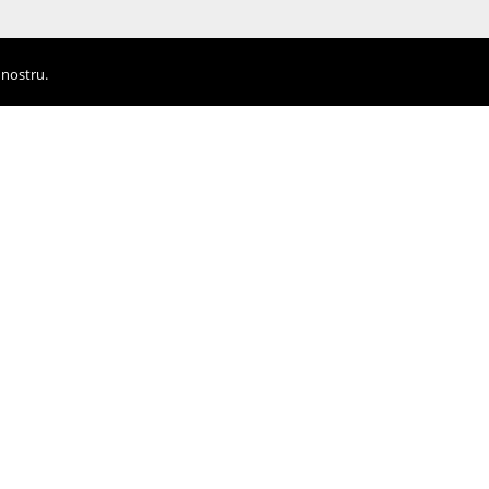
 nostru.