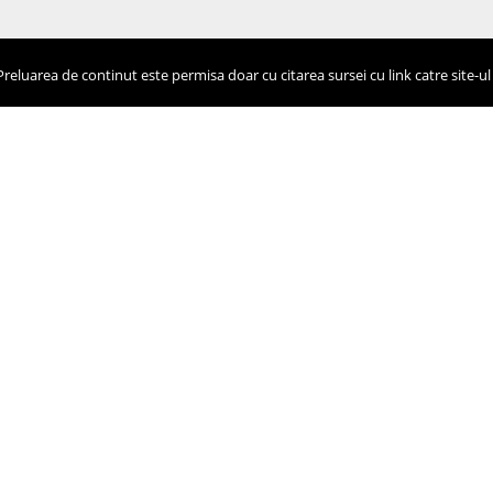
eluarea de continut este permisa doar cu citarea sursei cu link catre site-ul