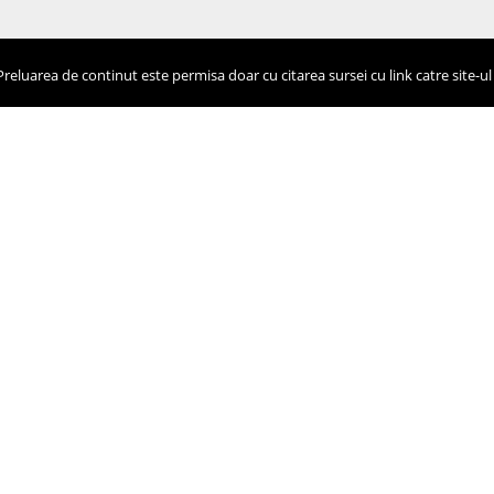
eluarea de continut este permisa doar cu citarea sursei cu link catre site-ul