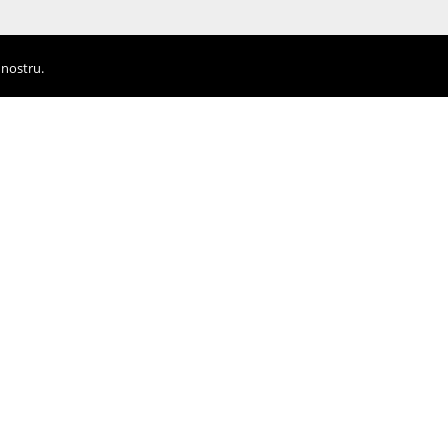
 nostru.