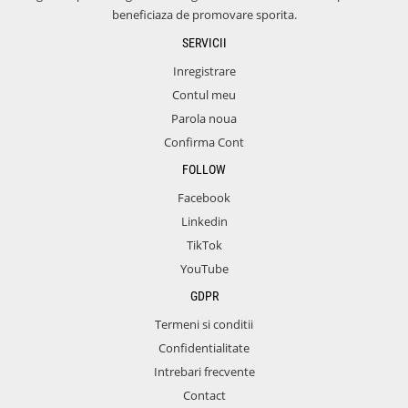
beneficiaza de promovare sporita.
SERVICII
Inregistrare
Contul meu
Parola noua
Confirma Cont
FOLLOW
Facebook
Linkedin
TikTok
YouTube
GDPR
Termeni si conditii
Confidentialitate
Intrebari frecvente
Contact