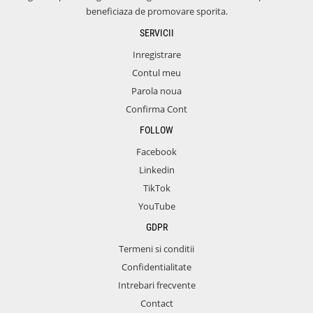
beneficiaza de promovare sporita.
SERVICII
Inregistrare
Contul meu
Parola noua
Confirma Cont
FOLLOW
Facebook
Linkedin
TikTok
YouTube
GDPR
Termeni si conditii
Confidentialitate
Intrebari frecvente
Contact