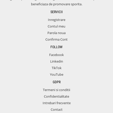
beneficiaza de promovare sporita.
SERVICII
Inregistrare
Contul meu
Parola noua
Confirma Cont
FOLLOW
Facebook
Linkedin
TikTok
YouTube
GDPR
Termeni si conditii
Confidentialitate
Intrebari frecvente
Contact