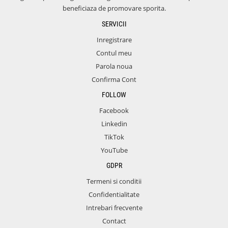
beneficiaza de promovare sporita.
SERVICII
Inregistrare
Contul meu
Parola noua
Confirma Cont
FOLLOW
Facebook
Linkedin
TikTok
YouTube
GDPR
Termeni si conditii
Confidentialitate
Intrebari frecvente
Contact