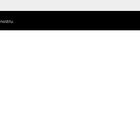
 nostru.