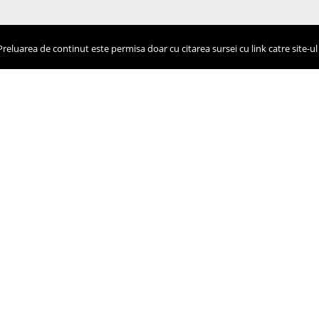
eluarea de continut este permisa doar cu citarea sursei cu link catre site-ul