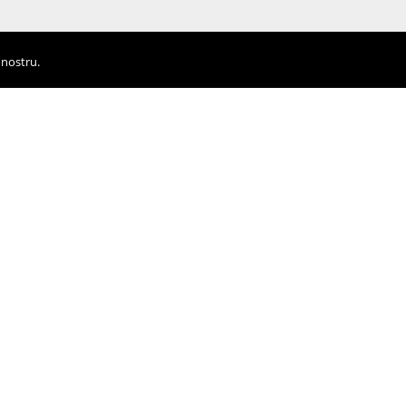
 nostru.