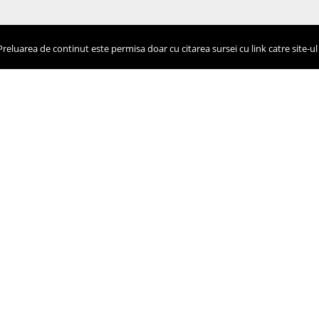
eluarea de continut este permisa doar cu citarea sursei cu link catre site-ul