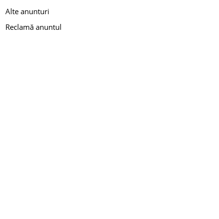
Alte anunturi
Reclamă anuntul