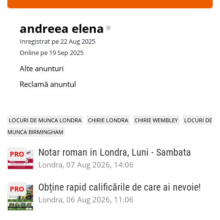
andreea elena
Inregistrat pe 22 Aug 2025
Online pe 19 Sep 2025
Alte anunturi
Reclamă anuntul
LOCURI DE MUNCA LONDRA
CHIRIE LONDRA
CHIRIE WEMBLEY
LOCURI DE
MUNCA BIRMINGHAM
Notar roman in Londra, Luni - Sambata
PRO
Londra, 07 Aug 2026, 14:06
Obține rapid calificările de care ai nevoie!
PRO
Londra, 06 Aug 2026, 11:06