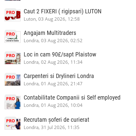
Caut 2 FIXERI ( rigipsari) LUTON
PRO
Luton, 03 Aug 2026, 12:58
Angajam Multitraders
PRO
Londra, 03 Aug 2026, 02:52
Loc in cam 90£/sapt Plaistow
PRO
Londra, 02 Aug 2026, 11:34
Carpenteri si Drylineri Londra
PRO
Londra, 01 Aug 2026, 21:47
Contabilitate Companii si Self employed
PRO
Londra, 01 Aug 2026, 10:04
Recrutam șoferi de curierat
PRO
Londra, 31 Jul 2026, 11:35