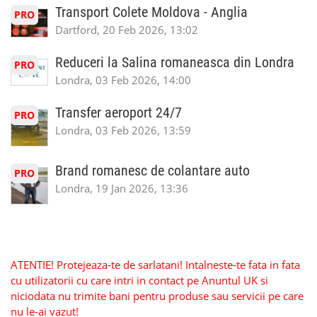
Transport Colete Moldova - Anglia
PRO
Dartford, 20 Feb 2026, 13:02
Reduceri la Salina romaneasca din Londra
PRO
Londra, 03 Feb 2026, 14:00
Transfer aeroport 24/7
PRO
Londra, 03 Feb 2026, 13:59
Brand romanesc de colantare auto
PRO
Londra, 19 Jan 2026, 13:36
ATENTIE! Protejeaza-te de sarlatani! Intalneste-te fata in fata
cu utilizatorii cu care intri in contact pe Anuntul UK si
niciodata nu trimite bani pentru produse sau servicii pe care
nu le-ai vazut!