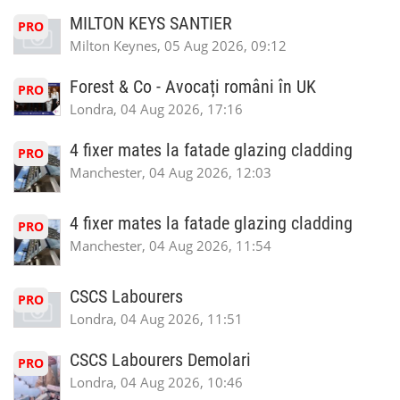
MILTON KEYS SANTIER
PRO
Milton Keynes, 05 Aug 2026, 09:12
Forest & Co - Avocați români în UK
PRO
Londra, 04 Aug 2026, 17:16
4 fixer mates la fatade glazing cladding
PRO
Manchester, 04 Aug 2026, 12:03
4 fixer mates la fatade glazing cladding
PRO
Manchester, 04 Aug 2026, 11:54
CSCS Labourers
PRO
Londra, 04 Aug 2026, 11:51
CSCS Labourers Demolari
PRO
Londra, 04 Aug 2026, 10:46