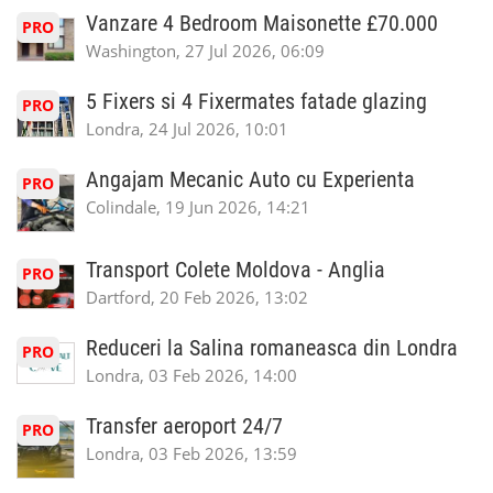
Vanzare 4 Bedroom Maisonette £70.000
PRO
Washington, 27 Jul 2026, 06:09
5 Fixers si 4 Fixermates fatade glazing
PRO
Londra, 24 Jul 2026, 10:01
Angajam Mecanic Auto cu Experienta
PRO
Colindale, 19 Jun 2026, 14:21
Transport Colete Moldova - Anglia
PRO
Dartford, 20 Feb 2026, 13:02
Reduceri la Salina romaneasca din Londra
PRO
Londra, 03 Feb 2026, 14:00
Transfer aeroport 24/7
PRO
Londra, 03 Feb 2026, 13:59