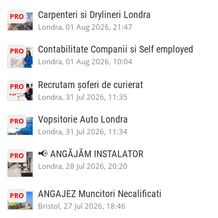
Carpenteri si Drylineri Londra
PRO
Londra, 01 Aug 2026, 21:47
Contabilitate Companii si Self employed
PRO
Londra, 01 Aug 2026, 10:04
Recrutam șoferi de curierat
PRO
Londra, 31 Jul 2026, 11:35
Vopsitorie Auto Londra
PRO
Londra, 31 Jul 2026, 11:34
📢 ANGĂJĂM INSTALATOR
PRO
Londra, 28 Jul 2026, 20:20
ANGAJEZ Muncitori Necalificati
PRO
Bristol, 27 Jul 2026, 18:46