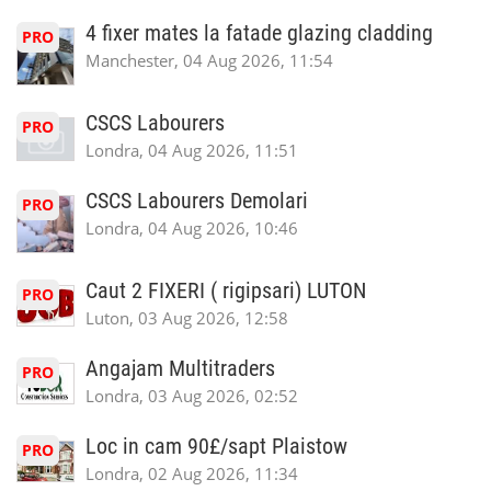
4 fixer mates la fatade glazing cladding
PRO
Manchester, 04 Aug 2026, 11:54
CSCS Labourers
PRO
Londra, 04 Aug 2026, 11:51
CSCS Labourers Demolari
PRO
Londra, 04 Aug 2026, 10:46
Caut 2 FIXERI ( rigipsari) LUTON
PRO
Luton, 03 Aug 2026, 12:58
Angajam Multitraders
PRO
Londra, 03 Aug 2026, 02:52
Loc in cam 90£/sapt Plaistow
PRO
Londra, 02 Aug 2026, 11:34