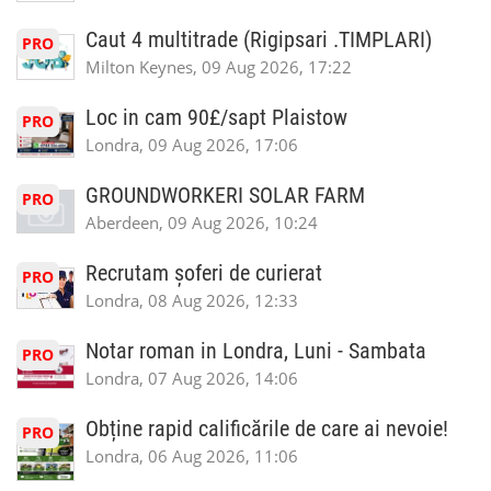
Caut 4 multitrade (Rigipsari .TIMPLARI)
PRO
Milton Keynes, 09 Aug 2026, 17:22
Loc in cam 90£/sapt Plaistow
PRO
Londra, 09 Aug 2026, 17:06
GROUNDWORKERI SOLAR FARM
PRO
Aberdeen, 09 Aug 2026, 10:24
Recrutam șoferi de curierat
PRO
Londra, 08 Aug 2026, 12:33
Notar roman in Londra, Luni - Sambata
PRO
Londra, 07 Aug 2026, 14:06
Obține rapid calificările de care ai nevoie!
PRO
Londra, 06 Aug 2026, 11:06