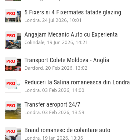
5 Fixers si 4 Fixermates fatade glazing
PRO
Londra, 24 Jul 2026, 10:01
Angajam Mecanic Auto cu Experienta
PRO
Colindale, 19 Jun 2026, 14:21
Transport Colete Moldova - Anglia
PRO
Dartford, 20 Feb 2026, 13:02
Reduceri la Salina romaneasca din Londra
PRO
Londra, 03 Feb 2026, 14:00
Transfer aeroport 24/7
PRO
Londra, 03 Feb 2026, 13:59
Brand romanesc de colantare auto
PRO
Londra, 19 Jan 2026, 13:36