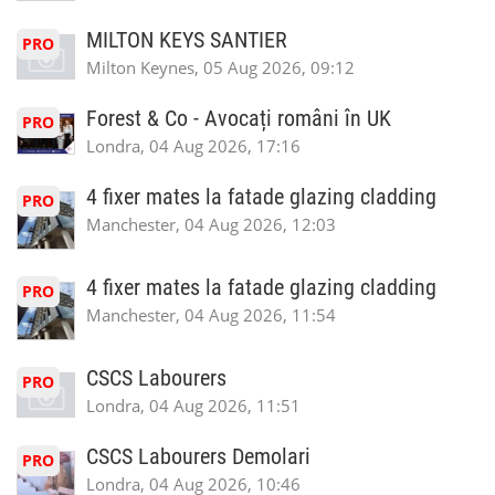
MILTON KEYS SANTIER
PRO
Milton Keynes, 05 Aug 2026, 09:12
Forest & Co - Avocați români în UK
PRO
Londra, 04 Aug 2026, 17:16
4 fixer mates la fatade glazing cladding
PRO
Manchester, 04 Aug 2026, 12:03
4 fixer mates la fatade glazing cladding
PRO
Manchester, 04 Aug 2026, 11:54
CSCS Labourers
PRO
Londra, 04 Aug 2026, 11:51
CSCS Labourers Demolari
PRO
Londra, 04 Aug 2026, 10:46