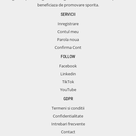
beneficiaza de promovare sporita.
SERVICII
Inregistrare
Contul meu
Parola noua
Confirma Cont
FOLLOW
Facebook
Linkedin
TikTok
YouTube
GDPR
Termeni si conditii
Confidentialitate
Intrebari frecvente
Contact