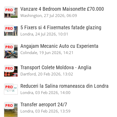
Vanzare 4 Bedroom Maisonette £70.000
PRO
Washington, 27 Jul 2026, 06:09
5 Fixers si 4 Fixermates fatade glazing
PRO
Londra, 24 Jul 2026, 10:01
Angajam Mecanic Auto cu Experienta
PRO
Colindale, 19 Jun 2026, 14:21
Transport Colete Moldova - Anglia
PRO
Dartford, 20 Feb 2026, 13:02
Reduceri la Salina romaneasca din Londra
PRO
Londra, 03 Feb 2026, 14:00
Transfer aeroport 24/7
PRO
Londra, 03 Feb 2026, 13:59