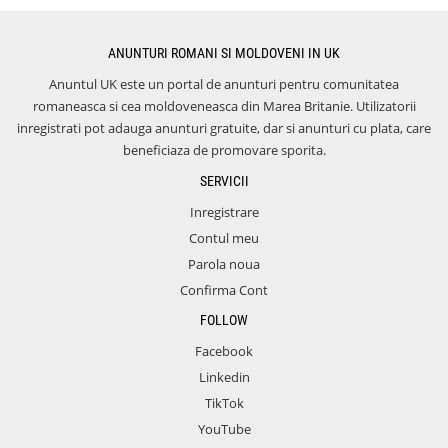
ANUNTURI ROMANI SI MOLDOVENI IN UK
Anuntul UK este un portal de anunturi pentru comunitatea
romaneasca si cea moldoveneasca din Marea Britanie. Utilizatorii
inregistrati pot adauga anunturi gratuite, dar si anunturi cu plata, care
beneficiaza de promovare sporita.
SERVICII
Inregistrare
Contul meu
Parola noua
Confirma Cont
FOLLOW
Facebook
Linkedin
TikTok
YouTube