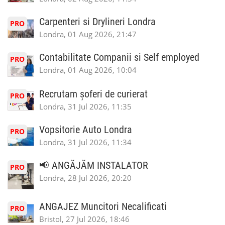
Carpenteri si Drylineri Londra
PRO
Londra, 01 Aug 2026, 21:47
Contabilitate Companii si Self employed
PRO
Londra, 01 Aug 2026, 10:04
Recrutam șoferi de curierat
PRO
Londra, 31 Jul 2026, 11:35
Vopsitorie Auto Londra
PRO
Londra, 31 Jul 2026, 11:34
📢 ANGĂJĂM INSTALATOR
PRO
Londra, 28 Jul 2026, 20:20
ANGAJEZ Muncitori Necalificati
PRO
Bristol, 27 Jul 2026, 18:46