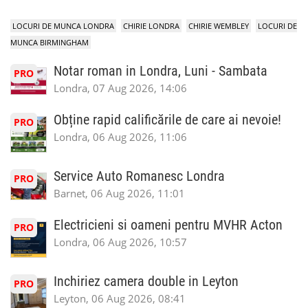
LOCURI DE MUNCA LONDRA
CHIRIE LONDRA
CHIRIE WEMBLEY
LOCURI DE
MUNCA BIRMINGHAM
Notar roman in Londra, Luni - Sambata
PRO
Londra, 07 Aug 2026, 14:06
Obține rapid calificările de care ai nevoie!
PRO
Londra, 06 Aug 2026, 11:06
Service Auto Romanesc Londra
PRO
Barnet, 06 Aug 2026, 11:01
Electricieni si oameni pentru MVHR Acton
PRO
Londra, 06 Aug 2026, 10:57
Inchiriez camera double in Leyton
PRO
Leyton, 06 Aug 2026, 08:41