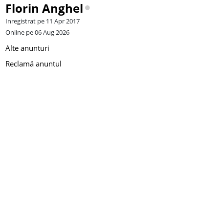
Florin Anghel
Inregistrat pe 11 Apr 2017
Online pe 06 Aug 2026
Alte anunturi
Reclamă anuntul