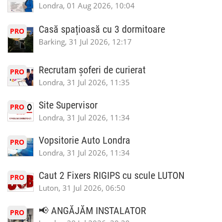
Londra, 01 Aug 2026, 10:04
Casă spațioasă cu 3 dormitoare
PRO
Barking, 31 Jul 2026, 12:17
Recrutam șoferi de curierat
PRO
Londra, 31 Jul 2026, 11:35
Site Supervisor
PRO
Londra, 31 Jul 2026, 11:34
Vopsitorie Auto Londra
PRO
Londra, 31 Jul 2026, 11:34
Caut 2 Fixers RIGIPS cu scule LUTON
PRO
Luton, 31 Jul 2026, 06:50
📢 ANGĂJĂM INSTALATOR
PRO