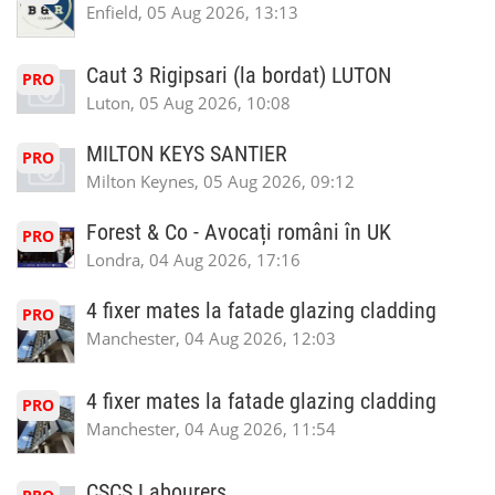
Enfield, 05 Aug 2026, 13:13
Caut 3 Rigipsari (la bordat) LUTON
PRO
Luton, 05 Aug 2026, 10:08
MILTON KEYS SANTIER
PRO
Milton Keynes, 05 Aug 2026, 09:12
Forest & Co - Avocați români în UK
PRO
Londra, 04 Aug 2026, 17:16
4 fixer mates la fatade glazing cladding
PRO
Manchester, 04 Aug 2026, 12:03
4 fixer mates la fatade glazing cladding
PRO
Manchester, 04 Aug 2026, 11:54
CSCS Labourers