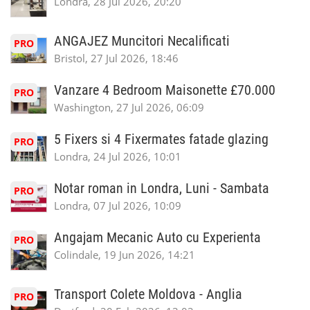
Londra, 28 Jul 2026, 20:20
ANGAJEZ Muncitori Necalificati
PRO
Bristol, 27 Jul 2026, 18:46
Vanzare 4 Bedroom Maisonette £70.000
PRO
Washington, 27 Jul 2026, 06:09
5 Fixers si 4 Fixermates fatade glazing
PRO
Londra, 24 Jul 2026, 10:01
Notar roman in Londra, Luni - Sambata
PRO
Londra, 07 Jul 2026, 10:09
Angajam Mecanic Auto cu Experienta
PRO
Colindale, 19 Jun 2026, 14:21
Transport Colete Moldova - Anglia
PRO