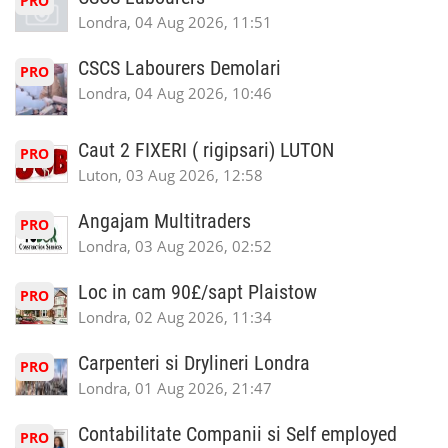
PRO
Londra, 04 Aug 2026, 11:51
CSCS Labourers Demolari
PRO
Londra, 04 Aug 2026, 10:46
Caut 2 FIXERI ( rigipsari) LUTON
PRO
Luton, 03 Aug 2026, 12:58
Angajam Multitraders
PRO
Londra, 03 Aug 2026, 02:52
Loc in cam 90£/sapt Plaistow
PRO
Londra, 02 Aug 2026, 11:34
Carpenteri si Drylineri Londra
PRO
Londra, 01 Aug 2026, 21:47
Contabilitate Companii si Self employed
PRO