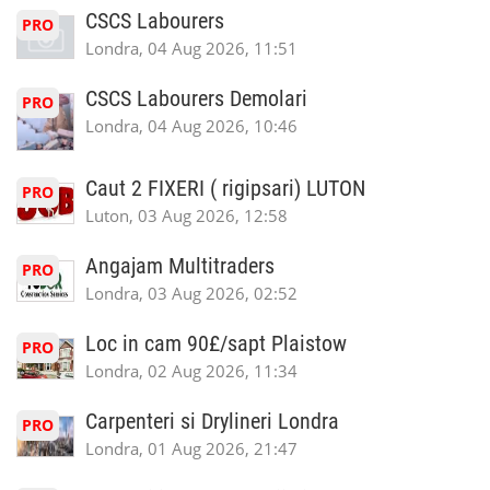
CSCS Labourers
PRO
Londra, 04 Aug 2026, 11:51
CSCS Labourers Demolari
PRO
Londra, 04 Aug 2026, 10:46
Caut 2 FIXERI ( rigipsari) LUTON
PRO
Luton, 03 Aug 2026, 12:58
Angajam Multitraders
PRO
Londra, 03 Aug 2026, 02:52
Loc in cam 90£/sapt Plaistow
PRO
Londra, 02 Aug 2026, 11:34
Carpenteri si Drylineri Londra
PRO
Londra, 01 Aug 2026, 21:47