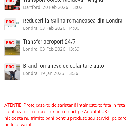
PRO
Dartford, 20 Feb 2026, 13:02
Reduceri la Salina romaneasca din Londra
PRO
Londra, 03 Feb 2026, 14:00
Transfer aeroport 24/7
PRO
Londra, 03 Feb 2026, 13:59
Brand romanesc de colantare auto
PRO
Londra, 19 Jan 2026, 13:36
ATENTIE! Protejeaza-te de sarlatani! Intalneste-te fata in fata
cu utilizatorii cu care intri in contact pe Anuntul UK si
niciodata nu trimite bani pentru produse sau servicii pe care
nu le-ai vazut!