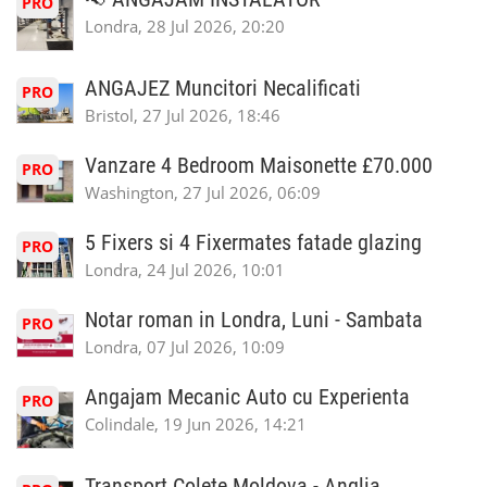
PRO
Londra, 28 Jul 2026, 20:20
ANGAJEZ Muncitori Necalificati
PRO
Bristol, 27 Jul 2026, 18:46
Vanzare 4 Bedroom Maisonette £70.000
PRO
Washington, 27 Jul 2026, 06:09
5 Fixers si 4 Fixermates fatade glazing
PRO
Londra, 24 Jul 2026, 10:01
Notar roman in Londra, Luni - Sambata
PRO
Londra, 07 Jul 2026, 10:09
Angajam Mecanic Auto cu Experienta
PRO
Colindale, 19 Jun 2026, 14:21
Transport Colete Moldova - Anglia