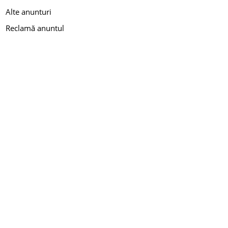
Alte anunturi
Reclamă anuntul