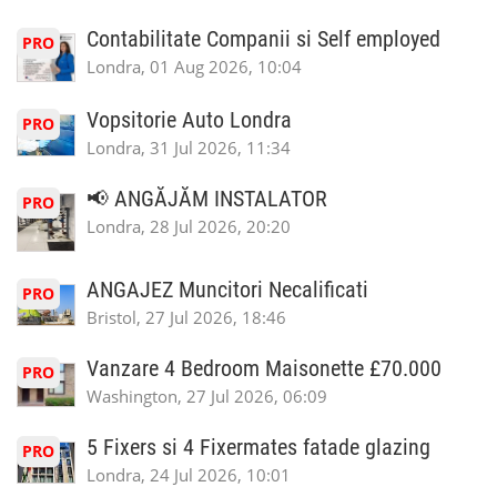
Contabilitate Companii si Self employed
PRO
Londra, 01 Aug 2026, 10:04
Vopsitorie Auto Londra
PRO
Londra, 31 Jul 2026, 11:34
📢 ANGĂJĂM INSTALATOR
PRO
Londra, 28 Jul 2026, 20:20
ANGAJEZ Muncitori Necalificati
PRO
Bristol, 27 Jul 2026, 18:46
Vanzare 4 Bedroom Maisonette £70.000
PRO
Washington, 27 Jul 2026, 06:09
5 Fixers si 4 Fixermates fatade glazing
PRO
Londra, 24 Jul 2026, 10:01