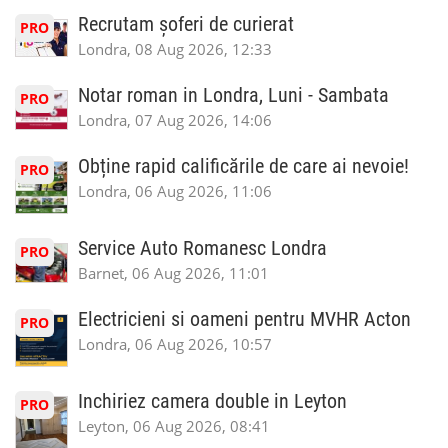
Recrutam șoferi de curierat
PRO
Londra, 08 Aug 2026, 12:33
Notar roman in Londra, Luni - Sambata
PRO
Londra, 07 Aug 2026, 14:06
Obține rapid calificările de care ai nevoie!
PRO
Londra, 06 Aug 2026, 11:06
Service Auto Romanesc Londra
PRO
Barnet, 06 Aug 2026, 11:01
Electricieni si oameni pentru MVHR Acton
PRO
Londra, 06 Aug 2026, 10:57
Inchiriez camera double in Leyton
PRO
Leyton, 06 Aug 2026, 08:41