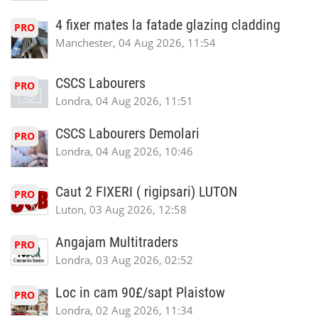
4 fixer mates la fatade glazing cladding
PRO
Manchester, 04 Aug 2026, 11:54
CSCS Labourers
PRO
Londra, 04 Aug 2026, 11:51
CSCS Labourers Demolari
PRO
Londra, 04 Aug 2026, 10:46
Caut 2 FIXERI ( rigipsari) LUTON
PRO
Luton, 03 Aug 2026, 12:58
Angajam Multitraders
PRO
Londra, 03 Aug 2026, 02:52
Loc in cam 90£/sapt Plaistow
PRO
Londra, 02 Aug 2026, 11:34