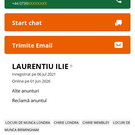
+44 0739
XXXXXXXX
Start chat
Trimite Email
LAURENTIU ILIE
Inregistrat pe 06 Jul 2021
Online pe 01 Jun 2026
Alte anunturi
Reclamă anuntul
LOCURI DE MUNCA LONDRA
CHIRIE LONDRA
CHIRIE WEMBLEY
LOCURI DE
MUNCA BIRMINGHAM