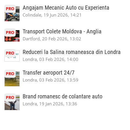
Angajam Mecanic Auto cu Experienta
PRO
Colindale, 19 Jun 2026, 14:21
Transport Colete Moldova - Anglia
PRO
Dartford, 20 Feb 2026, 13:02
Reduceri la Salina romaneasca din Londra
PRO
Londra, 03 Feb 2026, 14:00
Transfer aeroport 24/7
PRO
Londra, 03 Feb 2026, 13:59
Brand romanesc de colantare auto
PRO
Londra, 19 Jan 2026, 13:36