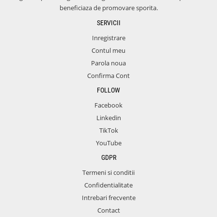
beneficiaza de promovare sporita.
SERVICII
Inregistrare
Contul meu
Parola noua
Confirma Cont
FOLLOW
Facebook
Linkedin
TikTok
YouTube
GDPR
Termeni si conditii
Confidentialitate
Intrebari frecvente
Contact