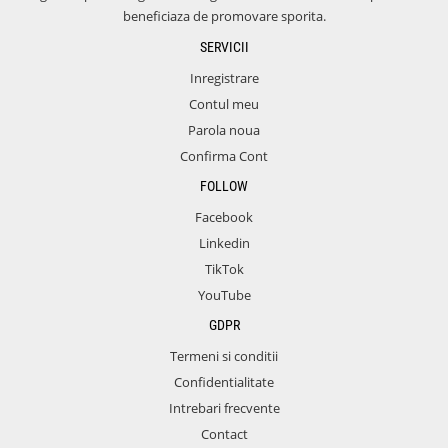
beneficiaza de promovare sporita.
SERVICII
Inregistrare
Contul meu
Parola noua
Confirma Cont
FOLLOW
Facebook
Linkedin
TikTok
YouTube
GDPR
Termeni si conditii
Confidentialitate
Intrebari frecvente
Contact