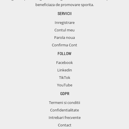
beneficiaza de promovare sporita.
SERVICII
Inregistrare
Contul meu
Parola noua
Confirma Cont
FOLLOW
Facebook
Linkedin
TikTok
YouTube
GDPR
Termeni si conditii
Confidentialitate
Intrebari frecvente
Contact