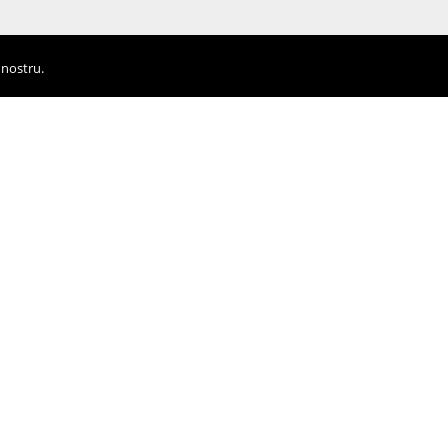
 nostru.