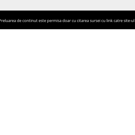
eluarea de continut este permisa doar cu citarea sursei cu link catre site-ul